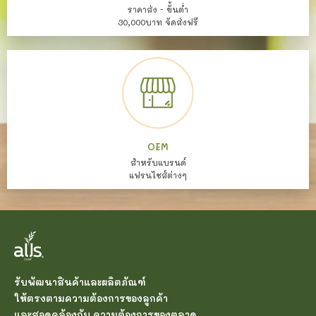
ราคาส่ง - ขั้นต่ำ
30,000บาท จัดส่งฟรี
OEM
สำหรับแบรนด์
แฟรนไชส์ต่างๆ
รับพัฒนาสินค้าและผลิตภัณฑ์
ให้ตรงตามความต้องการของลูกค้า
และสอดคล้องกับ ความต้องการของตลาด