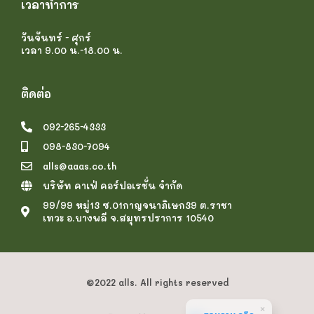
เวลาทำการ
วันจันทร์ - ศุกร์
เวลา 9.00 น.-18.00 น.
ติดต่อ
092-265-4333
098-830-7094
alls@aaas.co.th
บริษัท คาเฟ่ คอร์ปอเรชั่น จำกัด
99/99 หมู่13 ซ.01กาญจนาภิเษก39 ต.ราชา
เทวะ อ.บางพลี จ.สมุทรปราการ 10540
©2022 alls. All rights reserved