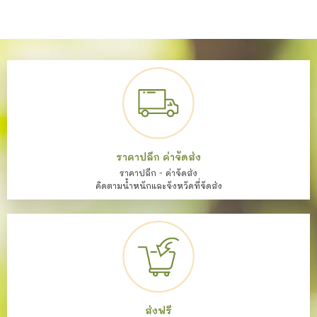
ราคาปลีก ค่าจัดส่ง
ราคาปลีก - ค่าจัดส่ง
คิดตามน้ำหนักและจังหวัดที่จัดส่ง
ส่งฟรี