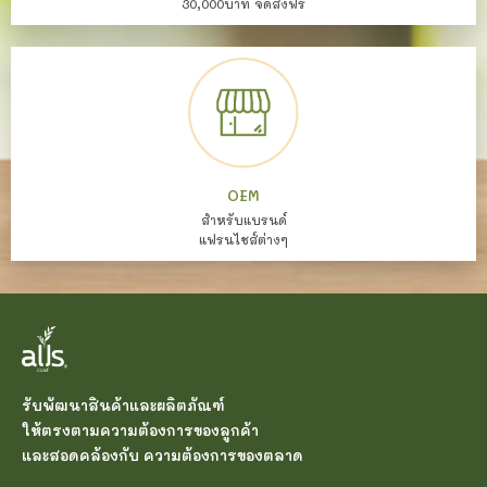
30,000บาท จัดส่งฟรี
OEM
สำหรับแบรนด์
แฟรนไชส์ต่างๆ
รับพัฒนาสินค้าและผลิตภัณฑ์
ให้ตรงตามความต้องการของลูกค้า
และสอดคล้องกับ ความต้องการของตลาด