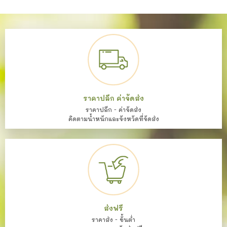
ราคาปลีก ค่าจัดส่ง
ราคาปลีก - ค่าจัดส่ง
คิดตามน้ำหนักและจังหวัดที่จัดส่ง
ส่งฟรี
ราคาส่ง - ขั้นต่ำ