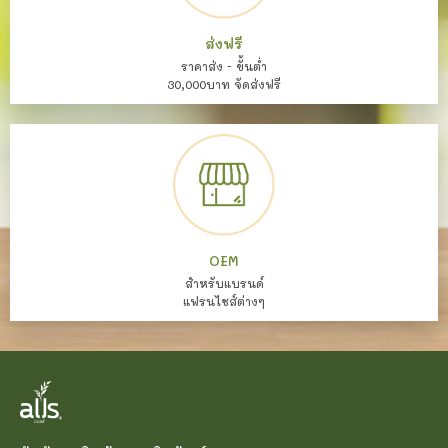
ส่งฟรี
ราคาส่ง - ขั้นต่ำ
30,000บาท จัดส่งฟรี
OEM
สำหรับแบรนด์
แฟรนไชส์ต่างๆ