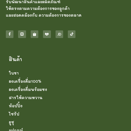
รับพัฒนาสินค้าและผลิตภัณฑ์
ให้ตรงตามความต้องการของลูกค้า
และสอดคล้องกับ ความต้องการของตลาด
สินค้า
ใบชา
ผงเครื่องดื่ม100%
ผงเครื่องดื่มพร้อมชง
สารให้ความหวาน
ท้อปปิ้ง
ไซรัป
ยูซุ
อุปกรณ์