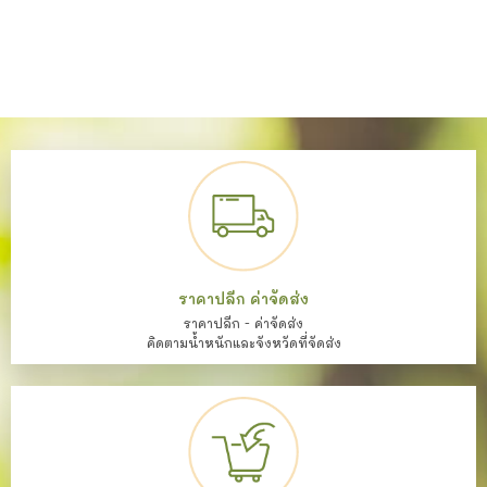
ราคาปลีก ค่าจัดส่ง
ราคาปลีก - ค่าจัดส่ง
คิดตามน้ำหนักและจังหวัดที่จัดส่ง