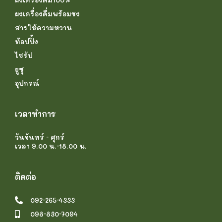
ผงเครื่องดื่ม100%
ผงเครื่องดื่มพร้อมชง
สารให้ความหวาน
ท้อปปิ้ง
ไซรัป
ยูซุ
อุปกรณ์
เวลาทำการ
วันจันทร์ - ศุกร์
เวลา 9.00 น.-18.00 น.
ติดต่อ
092-265-4333
098-830-7094