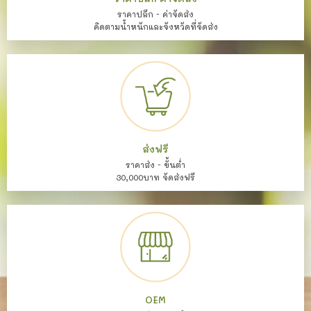
ราคาปลีก - ค่าจัดส่ง
คิดตามน้ำหนักและจังหวัดที่จัดส่ง
ส่งฟรี
ราคาส่ง - ขั้นต่ำ
30,000บาท จัดส่งฟรี
OEM