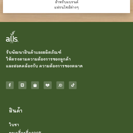
สำหรับแบรนด์
แฟรนไชส์ต่างๆ
รับพัฒนาสินค้าและผลิตภัณฑ์
ให้ตรงตามความต้องการของลูกค้า
และสอดคล้องกับ ความต้องการของตลาด
สินค้า
ใบชา