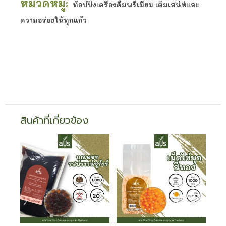
หมวดหมู่:
ท้อปปิ้งเครื่องดื่มพรีเมียม เติมเสน่ห์และ
ความอร่อยให้ทุกแก้ว
สินค้าที่เกี่ยวข้อง