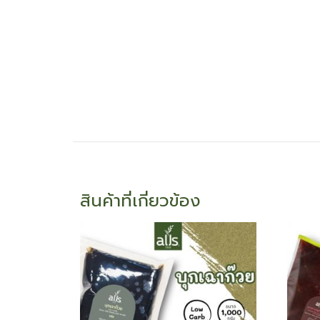
สินค้าที่เกี่ยวข้อง