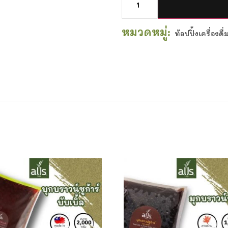
หมวดหมู่:
ท้อปปิ้งเครื่องด