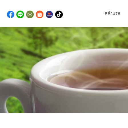
หน้าแรก
>
สินค้า
ท้อปปิ้งเครื่องดื่มพรีเมียม เติมเสน่ห์และควา