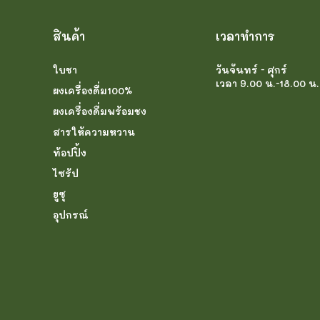
สินค้า
เวลาทำการ
ใบชา
วันจันทร์ - ศุกร์
เวลา 9.00 น.-18.00 น.
ผงเครื่องดื่ม100%
ผงเครื่องดื่มพร้อมชง
สารให้ความหวาน
ท้อปปิ้ง
ไซรัป
ยูซุ
อุปกรณ์