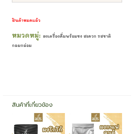
สินค้าหมดแล้ว
หมวดหมู่:
ผงเครื่องดื่มพร้อมชง สะดวก รสชาติ
กลมกล่อม
สินค้าที่เกี่ยวข้อง