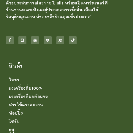
ด้วยประสบการณ์กว่า 10 ปี alls พร้อมเป็นพาร์ตเนอร์ที่
ร้านชานม คาเฟ่ และผู้ประกอบการเชื่อมั่น เลือกใช้
วัตถุดิบคุณภาพ ส่งตรงถึงร้านคุณทั่วประเทศ
สินค้า
ใบชา
ผงเครื่องดื่ม100%
ผงเครื่องดื่มพร้อมชง
สารให้ความหวาน
ท้อปปิ้ง
ไซรัป
ยูซุ