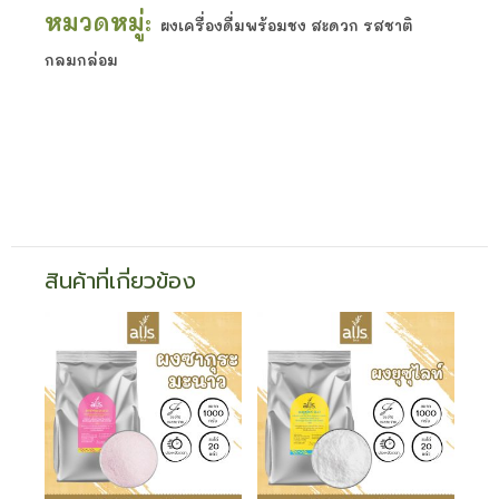
หมวดหมู่:
ผงเครื่องดื่มพร้อมชง สะดวก รสชาติ
กลมกล่อม
สินค้าที่เกี่ยวข้อง