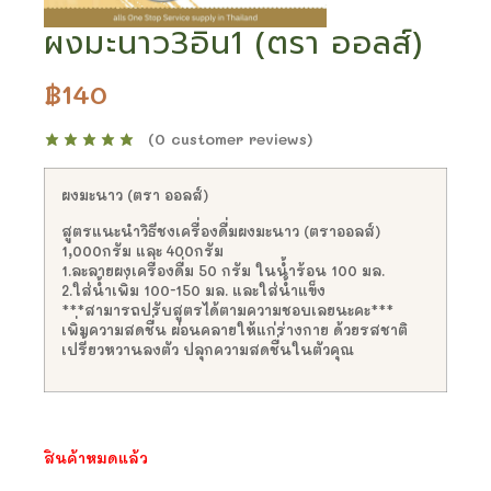
ผงมะนาว3อิน1 (ตรา ออลส์)
฿
140
(
0
customer reviews)
ผงมะนาว (ตรา ออลส์)
สูตรแนะนำวิธีชงเครื่องดื่มผงมะนาว (ตราออลส์)
1,000กรัม และ 400กรัม
1.ละลายผงเครื่องดื่ม 50 กรัม ในน้ำร้อน 100 มล.
2.ใส่น้ำเพิ่ม 100-150 มล. และใส่น้ำแข็ง
***สามารถปรับสูตรได้ตามความชอบเลยนะคะ***
เพิ่มความสดชื่น ผ่อนคลายให้แก่ร่างกาย ด้วยรสชาติ
เปรี้ยวหวานลงตัว ปลุกความสดชื่นในตัวคุณ
สินค้าหมดแล้ว