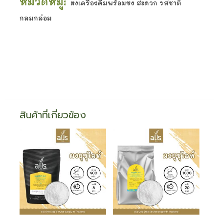
หมวดหมู่:
ผงเครื่องดื่มพร้อมชง สะดวก รสชาติ
กลมกล่อม
สินค้าที่เกี่ยวข้อง