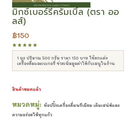
มิกซ์เบอร์รี่ครัมเบิ้ล (ตรา ออ
ลส์)
฿
150
1 ถุง ปริมาณ 500 กรัม ราคา 150 บาท ใช้ตกแต่ง
เครื่องดื่มและเบเกอรี่ ช่วยเพิ่มมูลค่าให้กับเมนูในร้าน
สินค้าหมดแล้ว
หมวดหมู่:
ท้อปปิ้งเครื่องดื่มพรีเมียม เติมเสน่ห์และ
ความอร่อยให้ทุกแก้ว