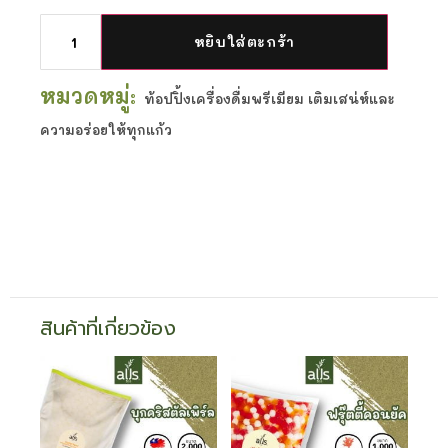
หยิบใส่ตะกร้า
หมวดหมู่:
ท้อปปิ้งเครื่องดื่มพรีเมียม เติมเสน่ห์และ
ความอร่อยให้ทุกแก้ว
สินค้าที่เกี่ยวข้อง