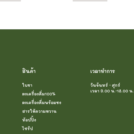
สินค้า
เวลาทำการ
ใบชา
วันจันทร์ - ศุกร์
เวลา 9.00 น.-18.00 น.
ผงเครื่องดื่ม100%
ผงเครื่องดื่มพร้อมชง
สารให้ความหวาน
ท้อปปิ้ง
ไซรัป