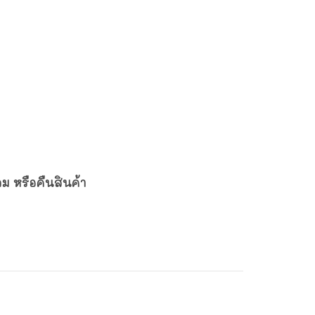
ลม หรือคืนสินค้า