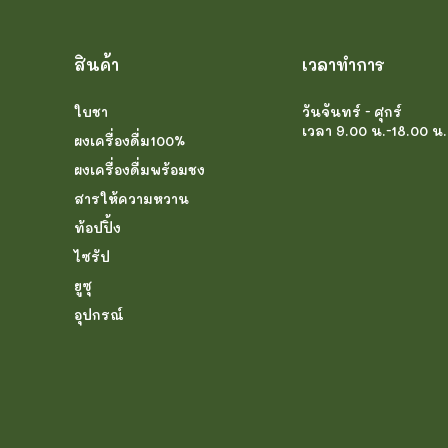
สินค้า
เวลาทำการ
ใบชา
วันจันทร์ - ศุกร์
เวลา 9.00 น.-18.00 น.
ผงเครื่องดื่ม100%
ผงเครื่องดื่มพร้อมชง
สารให้ความหวาน
ท้อปปิ้ง
ไซรัป
ยูซุ
อุปกรณ์