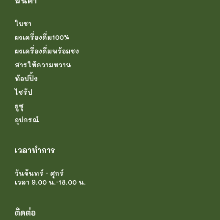
สินค้า
ใบชา
ผงเครื่องดื่ม100%
ผงเครื่องดื่มพร้อมชง
สารให้ความหวาน
ท้อปปิ้ง
ไซรัป
ยูซุ
อุปกรณ์
เวลาทำการ
วันจันทร์ - ศุกร์
เวลา 9.00 น.-18.00 น.
ติดต่อ