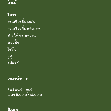
สินค้า
ใบชา
ผงเครื่องดื่ม100%
ผงเครื่องดื่มพร้อมชง
สารให้ความหวาน
ท้อปปิ้ง
ไซรัป
ยูซุ
อุปกรณ์
เวลาทำการ
วันจันทร์ - ศุกร์
เวลา 9.00 น.-18.00 น.
ติดต่อ