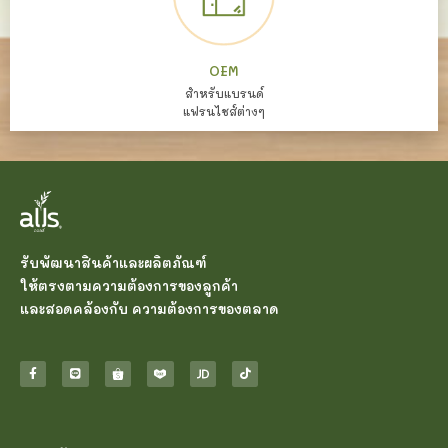
OEM
สำหรับแบรนด์
แฟรนไชส์ต่างๆ
รับพัฒนาสินค้าและผลิตภัณฑ์
ให้ตรงตามความต้องการของลูกค้า
และสอดคล้องกับ ความต้องการของตลาด