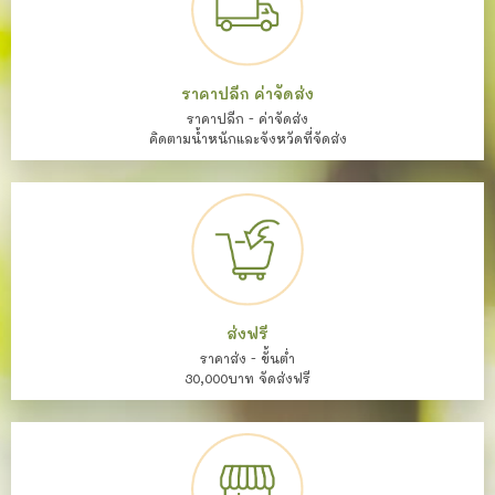
ราคาปลีก ค่าจัดส่ง
ราคาปลีก - ค่าจัดส่ง
คิดตามน้ำหนักและจังหวัดที่จัดส่ง
ส่งฟรี
ราคาส่ง - ขั้นต่ำ
30,000บาท จัดส่งฟรี