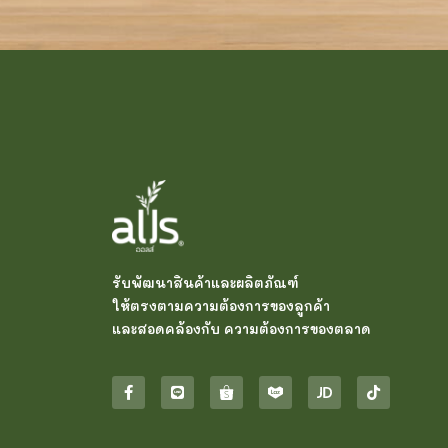
รับพัฒนาสินค้าและผลิตภัณฑ์
ให้ตรงตามความต้องการของลูกค้า
และสอดคล้องกับ ความต้องการของตลาด