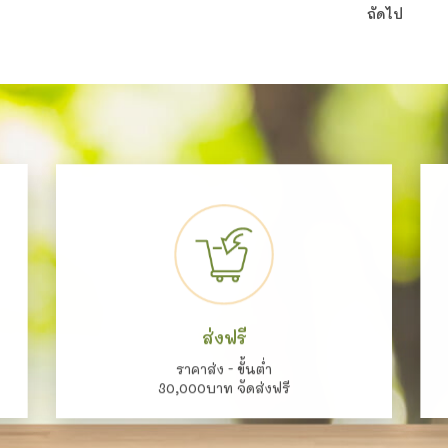
ถัดไป
ส่งฟรี
ราคาส่ง - ขั้นต่ำ
30,000บาท จัดส่งฟรี