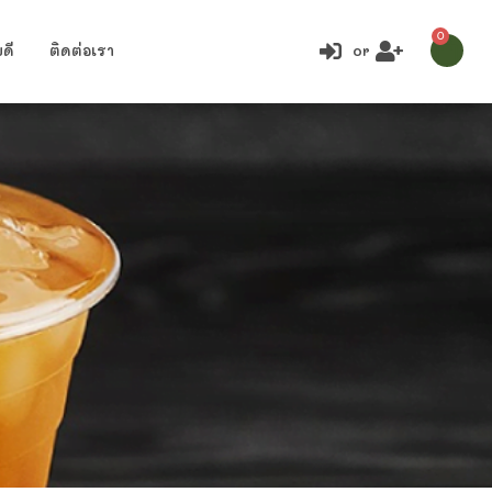
0
ดี
ติดต่อเรา
or