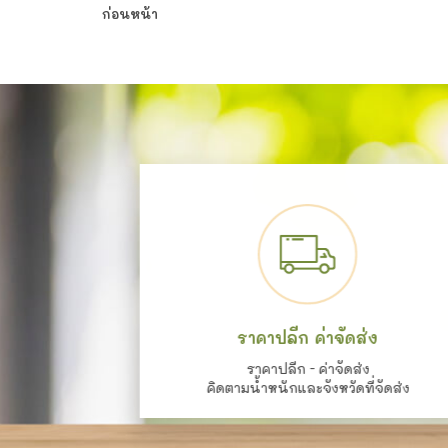
ก่อนหน้า
ราคาปลีก ค่าจัดส่ง
ราคาปลีก - ค่าจัดส่ง
คิดตามน้ำหนักและจังหวัดที่จัดส่ง