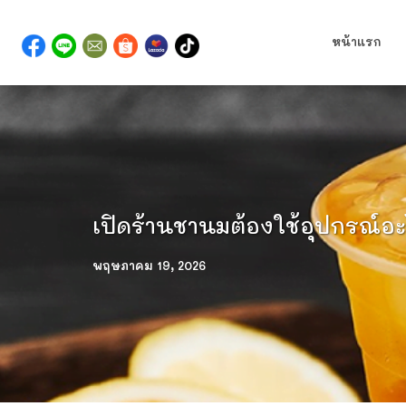
หน้าแรก
เปิดร้านชานมต้องใช้อุปกรณ์อะ
พฤษภาคม 19, 2026